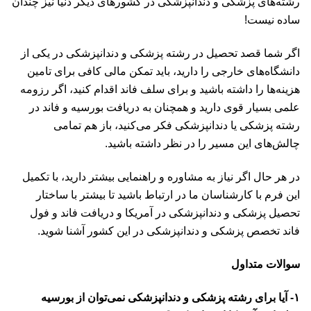
رشته‌های پزشکی و دندانپزشکی در کشورهای دیگر دنیا نیز چندان
ساده نیست!
اگر شما قصد تحصیل در رشته پزشکی و دندانپزشکی در یکی از
دانشگاه‌های خارجی را دارید، باید تمکن مالی کافی برای تامین
هزینه‌ها را داشته باشید و برای سلف فاند اقدام کنید، اگر رزومه
علمی بسیار قوی دارید و همچنان به دریافت بورسیه و فاند در
رشته پزشکی یا دندانپزشکی فکر می‌کنید، باز هم تمامی
چالش‌های این مسیر را در نظر داشته باشید.
در هر حال اگر نیاز به مشاوره و راهنمایی بیشتر دارید، با تکمیل
این
فرم
با کارشناسان ما در ارتباط باشید تا بیشتر با ساختار
تحصیل پزشکی و دندانپزشکی در آمریکا و دریافت فاند و فول
فاند تخصص پزشکی و دندانپزشکی در این کشور آشنا شوید.
سوالات متداول
۱- آیا برای رشته پزشکی و دندانپزشکی نمی‌توان از بورسیه