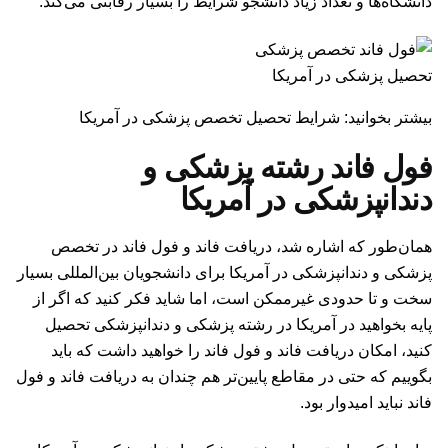
دانشگاه‌ها و تعداد زیاد دانشجو شرایط را بسیار رقابتی می‌کند.
تحصیل پزشکی در آمریکا
بیشتر بخوانید: شرایط تحصیل تخصص پزشکی در آمریکا
فول فاند رشته پزشکی و
دندانپزشکی در آمریکا
همان‌طور که اشاره شد، دریافت فاند و فول فاند در تخصص
پزشکی و دندانپزشکی در آمریکا برای دانشجویان بین‌المللی بسیار
سخت و تا حدودی غیرممکن است، اما شاید فکر کنید که اگر از
پایه بخواهید در آمریکا در رشته پزشکی و دندانپزشکی تحصیل
کنید، امکان دریافت فاند و فول فاند را خواهید داشت که باید
بگوییم که حتی در مقاطع پایین‌تر هم چندان به دریافت فاند و فول
فاند نباید امیدوار بود.