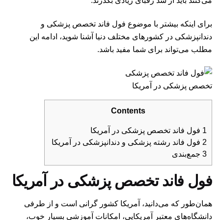
برای اینکه بیشتر با موضوع فول فاند تخصص پزشکی و
دندانپزشکی در کشورهای مختلف دنیا آشنا شوید، ادامه این
مطلب می‌تواند برای شما مفید باشد.
تخصص پزشکی در آمریکا
Contents
1
فول فاند تخصص پزشکی در آمریکا
2
فول فاند رشته پزشکی و دندانپزشکی در آمریکا
3
جمع‌بندی
فول فاند تخصص پزشکی در آمریکا
همان‌طور که می‌دانید، آمریکا کشور گرانی است و از طرفی
دانشگاه‌های معتبر آمریکایی، امکانات آموزشی بسیار خوب،