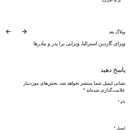
USPVS
وبلاگ بعد
ویزای گاردین استرالیا، ویزایی برا پدر و مادرها
پاسخ دهید
نشانی ایمیل شما منتشر نخواهد شد.
بخش‌های موردنیاز
علامت‌گذاری شده‌اند
*
نام
*
ایمیل
*