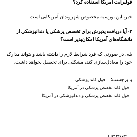
فولبرایت آمریکا استفاده کرد؟
خیر، این بورسیه مخصوص شهروندان آمریکایی است.
۲- آیا دریافت پذیرش برای تخصص پزشکی یا دندانپزشکی از
دانشگاه‌های آمریکا امکان‌پذیر است؟
بله، در صورتی که فرد شرایط لازم را داشته باشد و بتواند مدارک
خود را معادل‌سازی کند، مشکلی برای تحصیل نخواهد داشت.
با برچسب:
فول فاند پزشکی
فول فاند تخصص پزشکی در آمریکا
فول فاند تخصص پزشکی و دندانپزشکی در آمریکا