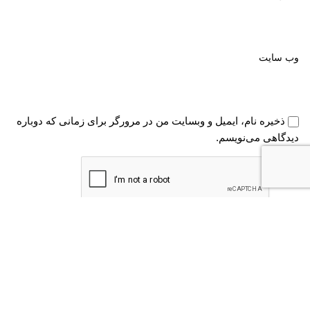
وب‌ سایت
ذخیره نام، ایمیل و وبسایت من در مرورگر برای زمانی که دوباره
دیدگاهی می‌نویسم.
دیدگاه
*