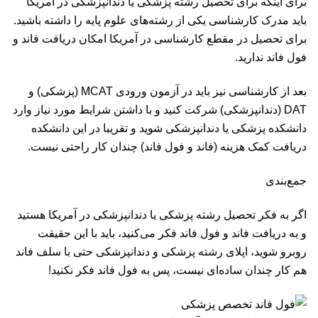
برای اینکه برای تحصیل رشته پزشکی یا دندانپزشکی در آمریکا
باید مدرک کارشناسی یکی از رشته‌های علوم پایه را داشته باشید.
برای تحصیل در مقطع کارشناسی در آمریکا امکان دریافت فاند و
فول فاند ندارید.
بعد از کارشناسی نیز باید در آزمون ورودی
MCAT
(پزشکی) و
DAT (دندانپزشکی) شرکت کنید و با داشتن شرایط مورد نیاز وارد
دانشکده پزشکی یا دندانپزشکی شوید و تقریبا در این دانشکده
دریافت کمک هزینه (فاند و فول فاند) چندان کار راحتی نیست.
جمع‌بندی
اگر به فکر تحصیل رشته پزشکی یا دندانپزشکی در آمریکا هستید
و به دریافت فاند و فول فاند فکر می‌کنید، باید با این حقیقت
روبرو شوید، اپلای رشته پزشکی و دندانپزشکی حتی با سلف فاند
هم کار چندان ساده‌ای نیست، پس به فول فاند فکر نکنید!