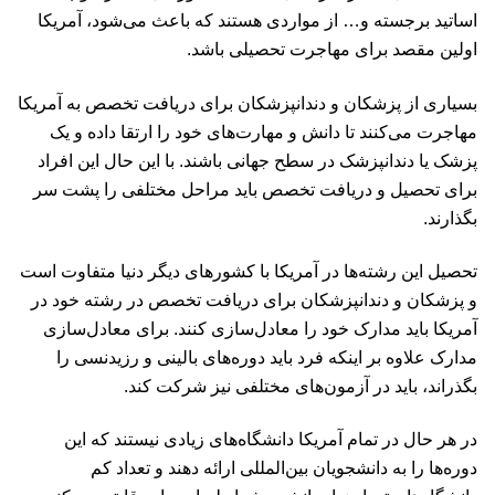
اساتید برجسته و… از مواردی هستند که باعث می‌شود، آمریکا
اولین مقصد برای مهاجرت تحصیلی باشد.
بسیاری از پزشکان و دندانپزشکان برای دریافت تخصص به آمریکا
مهاجرت می‌کنند تا دانش و مهارت‌های خود را ارتقا داده و یک
پزشک یا دندانپزشک در سطح جهانی باشند. با این حال این افراد
برای تحصیل و دریافت تخصص باید مراحل مختلفی را پشت سر
بگذارند.
تحصیل این رشته‌ها در آمریکا با کشورهای دیگر دنیا متفاوت است
و پزشکان و دندانپزشکان برای دریافت تخصص در رشته خود در
آمریکا باید مدارک خود را معادل‌سازی کنند. برای معادل‌سازی
مدارک علاوه بر اینکه فرد باید دوره‌های بالینی و رزیدنسی را
بگذراند، باید در آزمون‌های مختلفی نیز شرکت کند.
در هر حال در تمام آمریکا دانشگاه‌های زیادی نیستند که این
دوره‌ها را به دانشجویان بین‌المللی ارائه دهند و تعداد کم