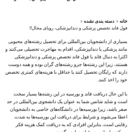
خانه
دسته بندی نشده
فول فاند تخصص پزشکی و دندانپزشکی، رویای محال!!
بسیاری از دانشجویان بین‌المللی برای تحصیل رشته‌های محبوبی
مانند پزشکی یا دندانپزشکی، اقدام به مهاجرت تحصیلی می‌کنند و
اکثرا به دنبال فاند یا فول فاند تخصص پزشکی و دندانپزشکی
هستند، زیرا این رشته‌ها جزو رشته‌های گران بوده و همه دوست
دارند که رایگان تحصیل کنند یا حداقل با هزینه‌های کمتری تخصص
خود را اخذ کنند.
با این حال دریافت فاند و بورسیه در این رشته‌ها بسیار سخت
است و شاید شانس شما به عنوان یک دانشجوی بین‌المللی در حد
صفر باشد، زیرا بورسیه‌ها در دانشگاه‌های خاصی به دانشجویان
اعطا می‌شوند و شرایط برای دریافت این بورسیه‌ها به شدت
رقابتی است، بنابراین افرادی که به دریافت کمک هزینه فکر
می‌کنند باید از سد رقبای زیادی بگذرند.