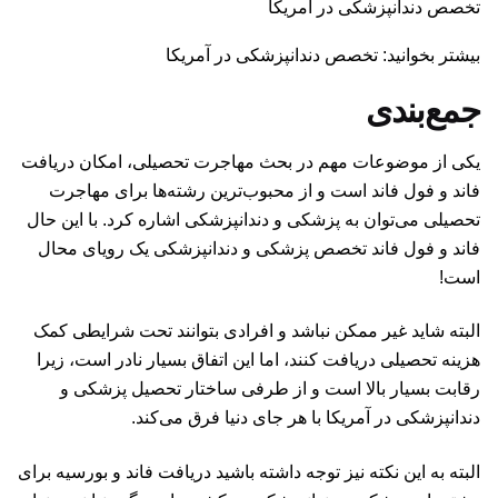
تخصص دندانپزشکی در آمریکا
بیشتر بخوانید: تخصص دندانپزشکی در آمریکا
جمع‌بندی
یکی از موضوعات مهم در بحث مهاجرت تحصیلی، امکان دریافت
فاند و فول فاند است و از محبوب‌ترین رشته‌ها برای مهاجرت
تحصیلی می‌توان به پزشکی و دندانپزشکی اشاره کرد. با این حال
فاند و فول فاند تخصص پزشکی و دندانپزشکی یک رویای محال
است!
البته شاید غیر ممکن نباشد و افرادی بتوانند تحت شرایطی کمک
هزینه تحصیلی دریافت کنند، اما این اتفاق بسیار نادر است، زیرا
رقابت بسیار بالا است و از طرفی ساختار تحصیل پزشکی و
دندانپزشکی در آمریکا با هر جای دنیا فرق می‌کند.
البته به این نکته نیز توجه داشته باشید دریافت فاند و بورسیه برای