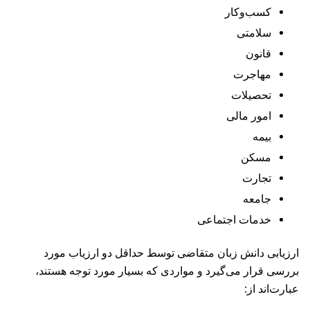
کسب‌وکار
سلامتی
قانون
مهاجرت
تحصیلات
امور مالی
بیمه
مسکن
تجارت
جامعه
خدمات اجتماعی
ارزیابی دانش زبان متقاضی توسط حداقل دو ارزیاب مورد
بررسی قرار می‌گیرد و مواردی که بسیار مورد توجه هستند،
عبارت‌اند از: