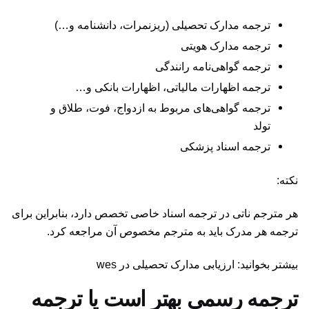
ترجمه مدارک تحصیلی (ریزنمرات، دانشنامه و…)
ترجمه مدارک هویتی
ترجمه گواهی‌نامه رانندگی
ترجمه اظهارات مالیاتی، اظهارات بانکی و…
ترجمه گواهی‌های مربوط به ازدواج، فوت، طلاق و
تولد
ترجمه اسناد پزشکی
نکته:
هر مترجم ناتی در ترجمه اسناد خاصی تخصص دارد، بنابراین برای
ترجمه هر مدرک باید به مترجم مخصوص آن مراجعه کرد.
بیشتر بخوانید: ارزیابی مدارک تحصیلی در wes
ترجمه رسمی بهتر است یا ترجمه