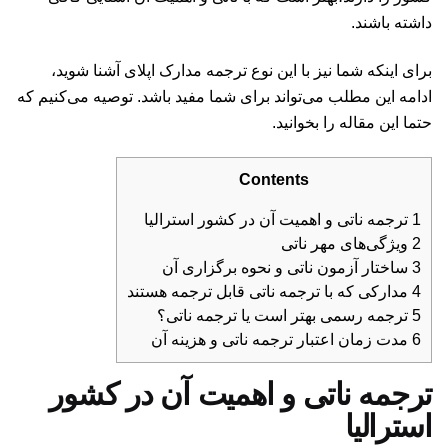
داشته باشند.
برای اینکه شما نیز با این نوع ترجمه مدارک اپلای آشنا شوید،
ادامه این مطلب می‌تواند برای شما مفید باشد. توصیه می‌کنیم که
حتما این مقاله را بخوانید.
Contents
1
ترجمه ناتی و اهمیت آن در کشور استرالیا
2
ویژگی‌های مهر ناتی
3
ساختار آزمون ناتی و نحوه برگزاری آن
4
مدارکی که با ترجمه ناتی قابل ترجمه هستند
5
ترجمه رسمی بهتر است یا ترجمه ناتی؟
6
مدت زمان اعتبار ترجمه ناتی و هزینه آن
ترجمه ناتی و اهمیت آن در کشور
استرالیا