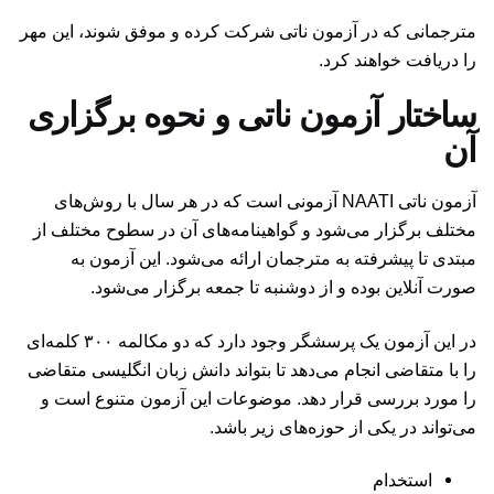
مترجمانی که در آزمون ناتی شرکت کرده و موفق شوند، این مهر
را دریافت خواهند کرد.
ساختار آزمون ناتی و نحوه برگزاری
آن
آزمون ناتی NAATI آزمونی است که در هر سال با روش‌های
مختلف برگزار می‌شود و گواهینامه‌های آن در سطوح مختلف از
مبتدی تا پیشرفته به مترجمان ارائه می‌شود. این آزمون به
صورت آنلاین بوده و از دوشنبه تا جمعه برگزار می‌شود.
در این آزمون یک پرسشگر وجود دارد که دو مکالمه ۳۰۰ کلمه‌ای
را با متقاضی انجام می‌دهد تا بتواند دانش زبان انگلیسی متقاضی
را مورد بررسی قرار دهد. موضوعات این آزمون متنوع است و
می‌تواند در یکی از حوزه‌های زیر باشد.
استخدام