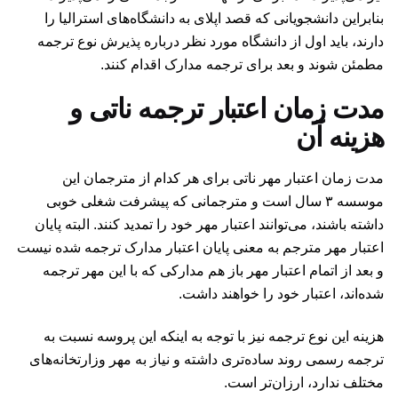
بنابراین دانشجویانی که قصد اپلای به دانشگاه‌های استرالیا را
دارند،‌ باید اول از دانشگاه مورد نظر درباره پذیرش نوع ترجمه
مطمئن شوند و بعد برای ترجمه مدارک اقدام کنند.
مدت زمان اعتبار ترجمه ناتی و
هزینه آن
مدت زمان اعتبار مهر ناتی برای هر کدام از مترجمان این
موسسه ۳ سال است و مترجمانی که پیشرفت شغلی خوبی
داشته باشند، می‌توانند اعتبار مهر خود را تمدید کنند. البته پایان
اعتبار مهر مترجم به معنی پایان اعتبار مدارک ترجمه شده نیست
و بعد از اتمام اعتبار مهر باز هم مدارکی که با این مهر ترجمه
شده‌اند، اعتبار خود را خواهند داشت.
هزینه این نوع ترجمه نیز با توجه به اینکه این پروسه نسبت به
ترجمه رسمی روند ساده‌تری داشته و نیاز به مهر وزارتخانه‌های
مختلف ندارد، ارزان‌تر است.