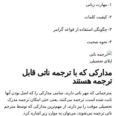
۱- مهارت زبانی
۲- کیفیت کلمات
۳- چگونگی استفاده از قواعد گرامر
۴- نحوه صحبت
اپلای تحصیلی
مدارکی که با ترجمه ناتی قابل
ترجمه هستند
مترجمانی که مهر ناتی دارند، تمامی مدارکی را که اصل بودن آنها
ثابت شده است، ترجمه می‌کنند، یعنی حتی امکان ترجمه مدرک
تحصیلی موقت را نیز دارند. از مهم‌ترین مدارکی که توسط مترجم
ناتی ترجمه می‌شوند، می‌توان به موارد زیر اشاره کرد.