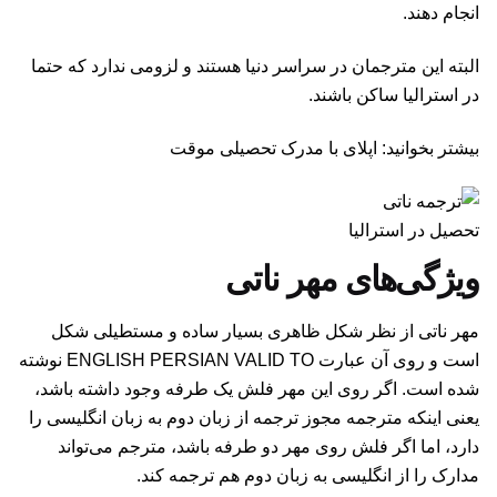
انجام دهند.
البته این مترجمان در سراسر دنیا هستند و لزومی ندارد که حتما
در استرالیا ساکن باشند.
بیشتر بخوانید: اپلای با مدرک تحصیلی موقت
تحصیل در استرالیا
ویژگی‌های مهر ناتی
مهر ناتی از نظر شکل ظاهری بسیار ساده و مستطیلی شکل
است و روی آن عبارت ENGLISH PERSIAN VALID TO نوشته
شده است. اگر روی این مهر فلش یک طرفه وجود داشته باشد،
یعنی اینکه مترجمه مجوز ترجمه از زبان دوم به زبان انگلیسی را
دارد، اما اگر فلش روی مهر دو طرفه باشد، مترجم می‌تواند
مدارک را از انگلیسی به زبان دوم هم ترجمه کند.