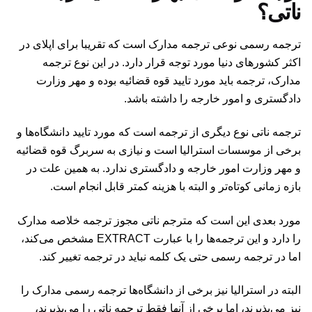
ناتی؟
ترجمه رسمی نوعی ترجمه مدارک است که تقریبا برای اپلای در
اکثر کشورهای دنیا مورد توجه قرار دارد. در این نوع ترجمه
مدارک، ترجمه باید مورد تایید قوه قضائیه بوده و مهر وزارت
دادگستری و امور خارجه را داشته باشد.
ترجمه ناتی نوع دیگری از ترجمه است که مورد تایید دانشگاه‌ها و
برخی از موسسات استرالیا است و نیازی به سربرگ قوه قضائیه
و مهر وزارت امور خارجه و دادگستری ندارد. به همین علت در
بازه زمانی کوتاه‌تر و البته با هزینه کمتر قابل انجام است.
مورد بعدی این است که مترجم ناتی مجوز ترجمه خلاصه مدارک
را دارد و این ترجمه‌ها را با عبارت EXTRACT مشخص می‌کند،
اما در ترجمه رسمی حتی یک کلمه نباید در ترجمه تغییر کند.
البته در استرالیا نیز برخی از دانشگاه‌ها ترجمه رسمی مدارک را
نیز می‌پذیرند، اما برخی از آنها فقط ترجمه ناتی را می‌پذیرند،