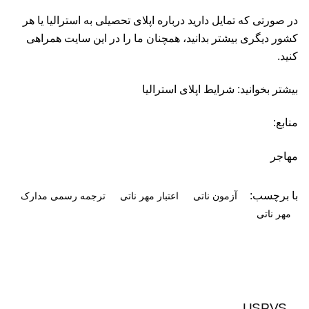
در صورتی که تمایل دارید درباره اپلای تحصیلی به استرالیا یا هر
کشور دیگری بیشتر بدانید، همچنان ما را در این سایت همراهی
کنید.
بیشتر بخوانید: شرایط اپلای استرالیا
منابع:
مهاجر
با برچسب:
آزمون ناتی
اعتبار مهر ناتی
ترجمه رسمی مدارک
مهر ناتی
USPVS