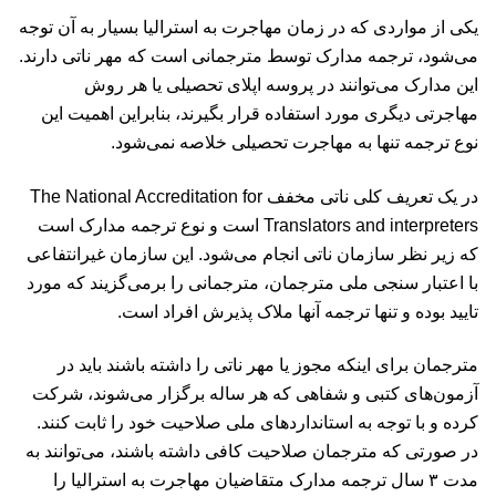
یکی از مواردی که در زمان مهاجرت به استرالیا بسیار به آن توجه
می‌شود، ترجمه مدارک توسط مترجمانی است که مهر ناتی دارند.
این مدارک می‌توانند در پروسه اپلای تحصیلی یا هر روش
مهاجرتی دیگری مورد استفاده قرار بگیرند، بنابراین اهمیت این
نوع ترجمه تنها به مهاجرت تحصیلی خلاصه نمی‌شود.
در یک تعریف کلی ناتی مخفف The National Accreditation for
Translators and interpreters است و نوع ترجمه مدارک است
که زیر نظر سازمان ناتی انجام می‌شود. این سازمان غیرانتفاعی
با اعتبار سنجی ملی مترجمان، مترجمانی را برمی‌گزیند که مورد
تایید بوده و تنها ترجمه آنها ملاک پذیرش افراد است.
مترجمان برای اینکه مجوز یا مهر ناتی را داشته باشند باید در
آزمون‌های کتبی و شفاهی که هر ساله برگزار می‌شوند، شرکت
کرده و با توجه به استانداردهای ملی صلاحیت خود را ثابت کنند.
در صورتی که مترجمان صلاحیت کافی داشته باشند، می‌توانند به
مدت ۳ سال ترجمه مدارک متقاضیان مهاجرت به استرالیا را