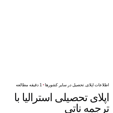
اطلاعات اپلای
تحصیل در سایر کشورها
1 دقیقه مطالعه
اپلای تحصیلی استرالیا با
ترجمه ناتی