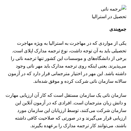
تحصیل در استرالیا
جمع‌بندی
یکی از مواردی که در مهاجرت به استرالیا به ویژه مهاجرت
تحصیلی باید به آن توجه داشت، نوع ترجمه مدارک اپلای است.
برخی از دانشگاه‌های و موسسات این کشور تنها ترجمه ناتی را
می‌پذیرند. یعنی اینکه روی ترجمه مدارک باید مهر ناتی وجود
داشته باشد. این مهر در اختیار مترجمانی قرار دارد که در آزمون
سالانه سازمان ناتی شرکت کرده و موفق شده‌اند.
سازمان ناتی یک سازمان مستقل است که کار آن ارزیابی مهارت
و دانش زبان مترجمان است. افرادی که در آزمون آنلاین این
سازمان شرکت می‌کنند، توسط ارزیابان این سازمان مورد
ارزیابی قرار می‌گیرند و در صورتی که صلاحیت کافی داشته
باشند،‌ می‌توانند کار ترجمه مدارک را برعهده بگیرند.