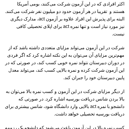
اکثر افرادی که در این آزمون شرکت می‌کنند، بومی آمریکا
هستند و تقریبا در هر آزمون حدود دو میلیون نفر شرکت می‌کنند.
البته برای پذیرش این افراد علاوه بر آزمون act، مدارک دیگری
نیز مورد نیاز است و تنها نمره act برای اپلای تحصیلی کافی
نیست.
شرکت در این آزمون می‌تواند مزایای متعددی داشته باشد که از
مهم‌ترین مزایای آن می‌توان به این نکته اشاره کرد که اگر فردی
در دوران دبیرستان نتواند نمره خوبی کسب کند، در صورتی که در
این آزمون شرکت کرده و نمره بالایی کسب کند، می‌تواند معدل
پایین دبیرستان خود را جبران کند.
از دیگر مزایای شرکت در این آزمون و کسب نمره بالا می‌توان به
بالا بردن شانس دریافت بورسیه اشاره کرد. در صورتی که
دانشجو با نمره act بالایی وارد دانشگاه شود، شانس بیشتری برای
دریافت بورسیه تحصیلی خواهد داشت.
کسب نمره بالا در این آزمون باعث می‌شود که دانشجو یک رزومه