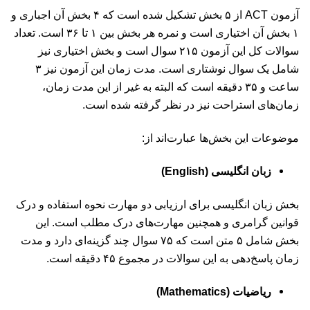
آزمون ACT از ۵ بخش تشکیل شده است که ۴ بخش آن اجباری و
۱ بخش آن اختیاری است و نمره هر بخش بین ۱ تا ۳۶ است. تعداد
سوالات کل این آزمون ۲۱۵ سوال است و بخش اختیاری نیز
شامل یک سوال نوشتاری است. مدت زمان این آزمون نیز ۳
ساعت و ۳۵ دقیقه است که البته به غیر از این مدت زمان،
زمان‌های استراحت نیز در نظر گرفته شده است.
موضوعات این بخش‌ها عبارت‌اند از:
زبان انگلیسی (English)
بخش زبان انگلیسی برای ارزیابی دو مهارت نحوه استفاده و درک
قوانین گرامری و همچنین مهارت‌های درک مطلب است. این
بخش شامل ۵ متن است که ۷۵ سوال چند گزینه‌ای دارد و مدت
زمان پاسخ‌دهی به این سوالات در مجموع ۴۵ دقیقه است.
ریاضیات (Mathematics)