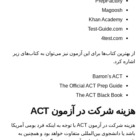
PrepFactory
Magoosh
Khan Academy
Test-Guide.com
4test.com
از بهترین کتاب‌ها برای این آزمون نیز می‌توان به کتاب‌های زیر
اشاره کرد.
Barron’s ACT
The Official ACT Prep Guide
The ACT Black Book
هزینه شرکت در آزمون ACT
هزینه شرکت در آزمون ACT با توجه به اینکه فرد بومی آمریکا
باشد یا دانشجوی بین‌المللی متفاوت خواهد بود و همچنین به