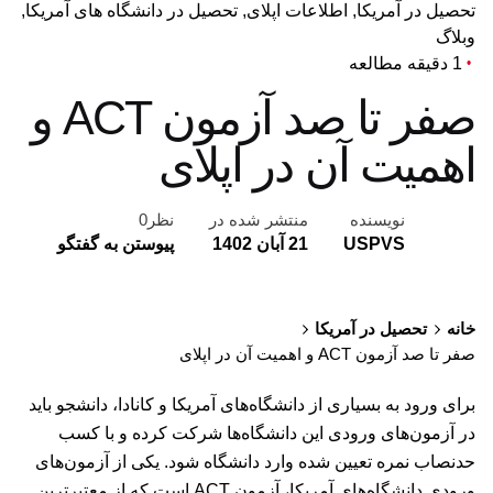
تحصیل در آمریکا
اطلاعات اپلای
تحصیل در دانشگاه های آمریکا
وبلاگ
1 دقیقه مطالعه
صفر تا صد آزمون ACT و
اهمیت آن در اپلای
نویسنده
منتشر شده در
نظر0
USPVS
21 آبان 1402
پیوستن به گفتگو
خانه
تحصیل در آمریکا
صفر تا صد آزمون ACT و اهمیت آن در اپلای
برای ورود به بسیاری از دانشگاه‌های آمریکا و کانادا، دانشجو باید
در آزمون‌های ورودی این دانشگاه‌ها شرکت کرده و با کسب
حدنصاب نمره تعیین شده وارد دانشگاه شود. یکی از آزمون‌های
ورودی دانشگاه‌های آمریکا، آزمون ACT است که از معتبرترین