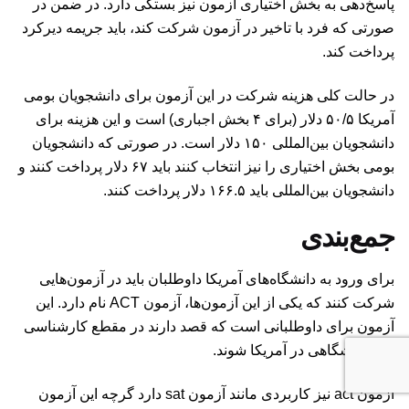
پاسخ‌دهی به بخش اختیاری آزمون نیز بستگی دارد. در ضمن در
صورتی که فرد با تاخیر در آزمون شرکت کند، باید جریمه دیرکرد
پرداخت کند.
در حالت کلی هزینه شرکت در این آزمون برای دانشجویان بومی
آمریکا ۵۰/۵ دلار (برای ۴ بخش اجباری) است و این هزینه برای
دانشجویان بین‌المللی ۱۵۰ دلار است. در صورتی که دانشجویان
بومی بخش اختیاری را نیز انتخاب کنند باید ۶۷ دلار پرداخت کنند و
دانشجویان بین‌المللی باید ۱۶۶.۵ دلار پرداخت کنند.
جمع‌بندی
برای ورود به دانشگاه‌های آمریکا داوطلبان باید در آزمون‌هایی
شرکت کنند که یکی از این آزمون‌ها، آزمون ACT نام دارد. این
آزمون برای داوطلبانی است که قصد دارند در مقطع کارشناسی
وارد دانشگاهی در آمریکا شوند.
آزمون act نیز کاربردی مانند آزمون sat دارد گرچه این آزمون