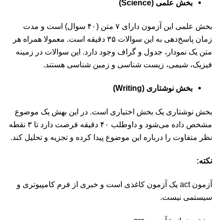
بخش علمی (Science)
بخش علمی این آزمون دارای ۷ متن (۴۰ سوال) است و مدت
زمان پاسخ‌دهی به این سوالات ۳۵ دقیقه است. معمولا همراه هر
متن یک نمودار، جدول و گراف وجود دارد. این سوالات در زمینه
فیزیک، شیمی، زیست شناسی و زمین شناسی هستند.
بخش نوشتاری (Writing)
بخش نوشتاری یک بخش اختیاری است. در این بهش یک موضوع
مشخص داده می‌شود و داوطلب ۴۰ دقیقه فرصت دارد تا ۳ نقطه
نظر متفاوت را درباره این موضوع پیدا کرده و تجزیه و تحلیل کند.
نکته:
آزمون act یک آزمون کاغذی است و خبری از فرم کامپیوتری و
سیستمی نیست.