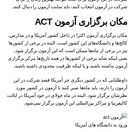
شرکت در آزمون انتخاب کنند، باید سایت آزمون را دنبال کنند.
مکان برگزاری آزمون ACT
مکان برگزاری آزمون اکثرا در داخل کشور آمریکا و در مدارس،
کالج‌ها و دانشگاه‌های این کشور است. البته در برخی از کشورها
نیز در برخی از ماه‌ها ممکن است که این آزمون برگزار شود،
یعنی اینکه شاید برخی از کشورها در همه تاریخ‌ها مرکز برگزاری
آزمون نداشته باشند و یا اینکه ظرفیت محدودی داشته باشند.
داوطلبانی که در کشور دیگری جز آمریکا قصد شرکت در این
آزمون را دارند، باید ماه‌ها صبر کنند تا آزمون در کشور مورد
نظرشان برگزار شود. البته در ماه جولای در خود آمریکا در ایالت
کالیفرنیا و مراکز بین‌المللی این آزمون برگزار نمی‌شود.
ورود به دانشگاه های آمریکا