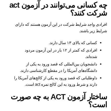
چه کسانی می‌توانند در آزمون act
شرکت کنند؟
افرادی واجد شرایط شرکت در این آزمون هستند که دارای
شرایط زیر باشند.
کسانی که بالای ۱۳ سال دارند.
افرادی که کمتر از ۱۲ بار در این آزمون مردود
شده‌اند.
دانشجویان بین‌المللی که قصد ورود به یکی از
دانشگاه‌های آمریکا را در مقطع کارشناسی دارند.
داوطلبانی که قصد ورود به یکی از کالج‌های آمریکا را
دارند و شرط ورود به این کالج نمره act است.
ساختار آزمون ACT به چه صورت
است؟