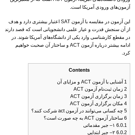
آزمون‌های ورودی آمریکا است.
این آزمون در مقایسه با آزمون SAT اعتبار بیشتری دارد و هدف
از آن سنجش قدرت و عیار علمی دانشجویانی است که قصد دارند
در مقطع کارشناسی وارد یکی از دانشگاه‌های آمریکا شوند. در
ادامه بیشتر درباره آزمون ACT و ساختار آن صحبت خواهیم
کرد.
Contents
1
آشنایی با آزمون ACT و مزایای آن
2
زمان ثبت‌نام آزمون ACT
3
زمان برگزاری آزمون ACT
4
مکان برگزاری آزمون ACT
5
چه کسانی می‌توانند در آزمون act شرکت کنند؟
6
ساختار آزمون ACT به چه صورت است؟
6.0.1
۱– جبر مقدماتی
6.0.2
۲– جبر ابتدایی