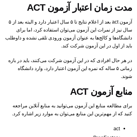
مدت زمان اعتبار آزمون ACT
آزمون act بعد از اعلام نتایج تا ۵ سال اعتبار دارد و البته بعد از ۵
سال نیز از نمرات این آزمون می‌توان استفاده کرد، اما برای
دانشگاه‌ها و کالج‌ها به عنوان آزمون ورودی تلقی نشده و داوطلب
باید از اول در این آزمون شرکت کند.
در هر حال افرادی که در این آزمون شرکت می‌کنند، باید در بازه
زمانی ۵ ساله که نمره این آزمون اعتبار دارد، وارد دانشگاه
شوند.
منابع آزمون ACT
برای مطالعه منابع این آزمون می‌توانید به منابع آنلاین مراجعه
کنید که از مهم‌ترین این منابع می‌توان به موارد زیر اشاره کرد.
act