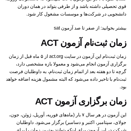
قوی تحصیلی داشته باشد و از طرفی بتواند در همان دوران
دانشجویی در شرکت‌ها و موسسات مشغول کار شود.
بیشتر بخوانید: از صفر تا صد آزمون sat
زمان ثبت‌نام آزمون ACT
زمان ثبت‌نام این آزمون در سایت
act.org
از ۵ ماه قبل از زمان
برگزاری آزمون انجام می‌شود و معمولا بازه مشخصی دارد،
گرچه تا دو هفته بعد از اتمام زمان ثبت‌نام، به داوطلبان فرصت
ثبت‌نام با تاخیر داده می‌شود که البته مشمول هزینه اضافه خواهد
بود.
زمان برگزاری آزمون ACT
این آزمون در هر سال ۷ بار (ماه‌های فوریه، آوریل، ژوئن، جون،
جولای، سپتامبر، اکتبر و دسامبر) برگزار می‌شود. داوطلبان
شرکت در این آزمون برای اینکه بتوانند بهترین زمان را برای