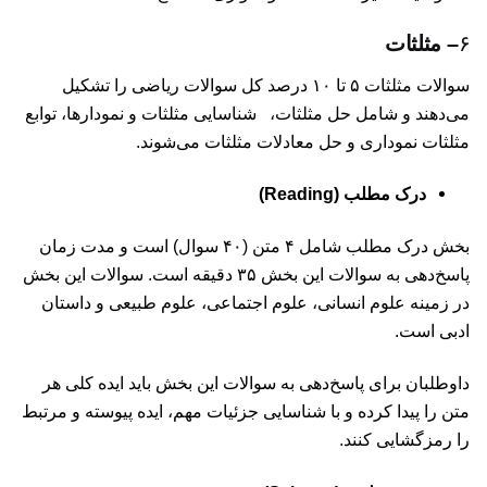
۶
– مثلثات
سوالات مثلثات ۵ تا ۱۰ درصد کل سوالات ریاضی را تشکیل
می‌دهند و شامل حل مثلثات، شناسایی مثلثات و نمودارها، توابع
مثلثات نموداری و حل معادلات مثلثات می‌شوند.
درک مطلب (Reading)
بخش درک مطلب شامل ۴ متن (۴۰ سوال) است و مدت زمان
پاسخ‌دهی به سوالات این بخش ۳۵ دقیقه است. سوالات این بخش
در زمینه علوم انسانی، علوم اجتماعی، علوم طبیعی و داستان
ادبی است.
داوطلبان برای پاسخ‌دهی به سوالات این بخش باید ایده کلی هر
متن را پیدا کرده و با شناسایی جزئیات مهم، ایده پیوسته و مرتبط
را رمزگشایی کنند.