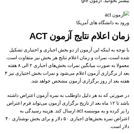
بیشتر بخوانید:‌ آزمون gre
ورود به دانشگاه های آمریکا
زمان اعلام نتایج آزمون ACT
با توجه به اینکه این آزمون از دو بخش اجباری و اختیاری تشکیل
شده است، نمرات و زمان اعلام نتایج هر بخش نیز متفاوت است.
معمولا به صورت میانگین نمرات بخش‌های اجباری ۲ الی ۸ هفته
بعد از برگزاری آزمون اعلام می‌شود و نمرات بخش اختیاری نیز ۴
هفته بعد از روز برگزاری آزمون مشخص خواهد شد.
در صورتی که به هر دلیل داوطلب به نمره آزمون اعتراض داشته
باشد تا ۱۲ ماه بعد از تاریخ برگزاری آزمون می‌تواند فرم اعتراض
را پر کرده و به موسسه act ارسال کند. هزینه رسیدگی به
اعتراض نمره بخش‌های اجباری ۵۰ دلار و برای بخش نوشتاری ۴۰
دلار است.