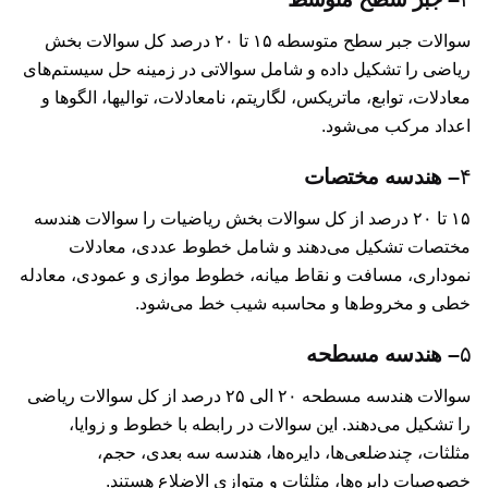
سوالات جبر سطح متوسطه ۱۵ تا ۲۰ درصد کل سوالات بخش
ریاضی را تشکیل داده و شامل سوالاتی در زمینه حل سیستم‌های
معادلات، توابع، ماتریکس، لگاریتم، نامعادلات، توالیها، الگوها و
اعداد مرکب می‌شود.
۴
– هندسه مختصات
۱۵ تا ۲۰ درصد از کل سوالات بخش ریاضیات را سوالات هندسه
مختصات تشکیل می‌دهند و شامل خطوط عددی، معادلات
نموداری، مسافت و نقاط میانه، خطوط موازی و عمودی، معادله
خطی و مخروط‌ها و محاسبه شیب خط می‌شود.
۵
– هندسه مسطحه
سوالات هندسه مسطحه ۲۰ الی ۲۵ درصد از کل سوالات ریاضی
را تشکیل می‌دهند. این سوالات در رابطه با خطوط و زوایا،
مثلثات، چندضلعی‌ها، دایره‌ها، هندسه سه بعدی، حجم،
خصوصیات دایره‌ها، مثلثات و متوازی الاضلاع هستند.