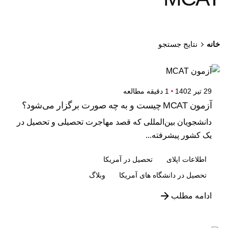
خانه
نتایج جستجو
29 تیر 1402
1 دقیقه مطالعه
آزمون MCAT چیست و به چه صورت برگزار می‌شود؟
دانشجویان بین‌المللی که قصد مهاجرت تحصیلی و تحصیل در
یک کشور پیشرفته...
اطلاعات اپلای
تحصیل در آمریکا
تحصیل در دانشگاه های آمریکا
وبلاگ
ادامه مطلب