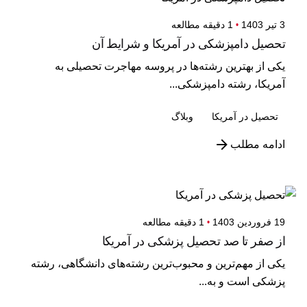
3 تیر 1403
1 دقیقه مطالعه
تحصیل دامپزشکی در آمریکا و شرایط آن
یکی از بهترین رشته‌ها در پروسه مهاجرت تحصیلی به
آمریکا، رشته دامپزشکی...
تحصیل در آمریکا
وبلاگ
ادامه مطلب
19 فروردین 1403
1 دقیقه مطالعه
از صفر تا صد تحصیل پزشکی در آمریکا
یکی از مهم‌ترین و محبوب‌ترین رشته‌های دانشگاهی، رشته
پزشکی است و به...