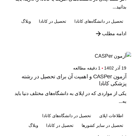
بدانید...
تحصیل در دانشگاه‌های کانادا
تحصیل در کانادا
وبلاگ
ادامه مطلب
19 آذر 1402
1 دقیقه مطالعه
آزمون CASPer و اهمیت آن برای تحصیل در رشته
پزشکی کانادا
یکی از مواردی که در اپلای به دانشگاه‌های مختلف دنیا باید
به...
اطلاعات اپلای
تحصیل در دانشگاه‌های کانادا
تحصیل در سایر کشورها
تحصیل در کانادا
وبلاگ