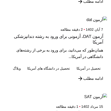
ادامه مطلب
7 آبان 1402
2 دقیقه مطالعه
آزمون DAT، آزمونی برای ورود به رشته دندانپزشکی
آمریکا
همان‌طور که می‌دانید،‌ برای ورود به برخی از رشته‌های
دانشگاهی در آمریکا...
تحصیل در آمریکا
تحصیل در دانشگاه های آمریکا
وبلاگ
ادامه مطلب
15 مرداد 1402
1 دقیقه مطالعه