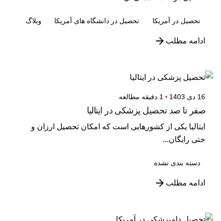
تحصیل در آمریکا
تحصیل در دانشگاه های آمریکا
وبلاگ
ادامه مطلب
16 دی 1403
1 دقیقه مطالعه
صفر تا صد تحصیل پزشکی در ایتالیا
ایتالیا یکی از کشورهایی است که امکان تحصیل ارزان و
حتی رایگان...
دسته بندی نشده
ادامه مطلب