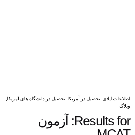
اطلاعات اپلای
تحصیل در آمریکا
تحصیل در دانشگاه های آمریکا
وبلاگ
Results for: آزمون
MCAT