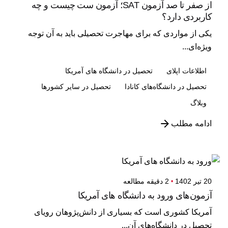
از صفر تا صد آزمون SAT؛ آزمون ست چیست و چه
کاربردی دارد؟
یکی از مواردی که برای مهاجرت تحصیلی باید به آن توجه
ویژه‌ای...
اطلاعات اپلای
تحصیل در دانشگاه های آمریکا
تحصیل در دانشگاه‌های کانادا
تحصیل در سایر کشورها
وبلاگ
ادامه مطلب
20 تیر 1402
2 دقیقه مطالعه
آزمون‌های ورود به دانشگاه های آمریکا
آمریکا کشوری است که بسیاری از دانش‌پژوهان رویای
تحصیل در دانشگاه‌های آن...